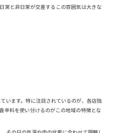
、日常と非日常が交差するこの雰囲気は大きな
しています。特に注目されているのが、各店独
香辛料を使い分けるのがこの地域の特徴とな
し、その日の気温や肉の状態に合わせて調整し