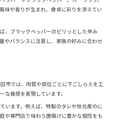
風味や香りが生まれ、食卓に彩りを添えてい
えば、ブラックペッパーのピリッとした辛み
分量やバランスに注意し、家族の好みに合わせ
高田市では、肉質や部位ごとに下ごしらえを工
ーな食感を実現しています。
れています。例えば、特製のタレや地元産のに
家庭や専門店で味わう唐揚げに豊かな個性をも