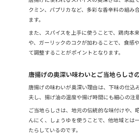
クミン、パプリカなど、多彩な香辛料の組み
ます。
また、スパイスを上手に使うことで、鶏肉本
や、ガーリックのコクが加わることで、食感
て調整することがポイントとなります。
唐揚げの奥深い味わいとご当地らしさ
唐揚げの味わいが奥深い理由は、下味の仕込
夫し、揚げ油の温度や揚げ時間にも細心の注
ご当地らしさは、地元の伝統的な味付けや、
んにく、しょうゆを使うことで、他地域とは
たらしているのです。