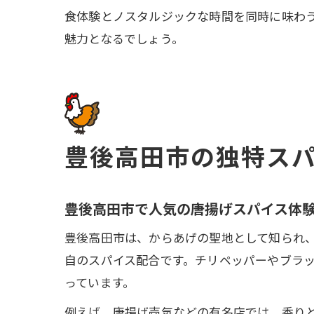
食体験とノスタルジックな時間を同時に味わ
魅力となるでしょう。
豊後高田市の独特ス
豊後高田市で人気の唐揚げスパイス体
豊後高田市は、からあげの聖地として知られ
自のスパイス配合です。チリペッパーやブラ
っています。
例えば、唐揚げ壱気などの有名店では、香り