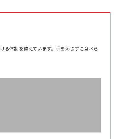
ける体制を整えています。手を汚さずに食べら