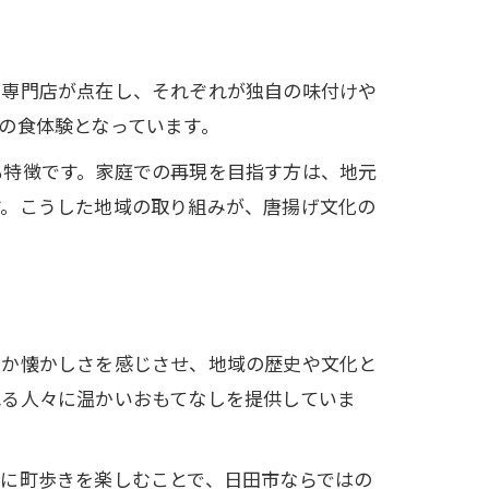
げ専門店が点在し、それぞれが独自の味付けや
の食体験となっています。
も特徴です。家庭での再現を目指す方は、地元
す。こうした地域の取り組みが、唐揚げ文化の
こか懐かしさを感じさせ、地域の歴史や文化と
れる人々に温かいおもてなしを提供していま
に町歩きを楽しむことで、日田市ならではの