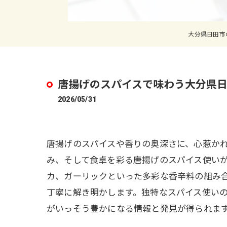
大分県日田市
唐揚げのスパイスで味わう大分県
2026/05/31
唐揚げのスパイスや香りの奥深さに、心惹か
み、そして食卓を彩る唐揚げのスパイス使い
カ、ガーリックといった多彩な香辛料の組み
丁寧に解き明かします。独特なスパイス使い
がいっそう豊かになる情報と発見が得られま