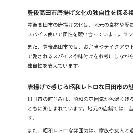
豊後高田市唐揚げ文化の独自性を探る
豊後高田市の唐揚げ文化は、地元の食材や歴
スパイス使いで個性を競い合っています。ラ
また、豊後高田市では、お弁当やテイクアウ
で愛されるスパイスや味付けを参考にしなが
独自性を支えています。
唐揚げで感じる昭和レトロな日田市の
日田市の町並みは、昭和の雰囲気が色濃く残
ともに楽しまれています。地元の店舗では、
す。
また、昭和レトロな雰囲気は、家族や友人と