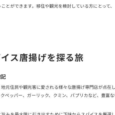
うことができます。移住や観光を検討している方にとって
パイス唐揚げを探る旅
験記
、地元住民や観光客に愛される様々な唐揚げ専門店が点在
ックペッパー、ガーリック、クミン、パプリカなど、豊富な
と旨みを最大限に引き出すために下味からスパイスを厳選