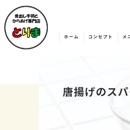
ホーム
コンセプト
メ
唐揚げのスパ