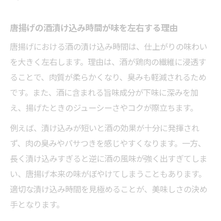
唐揚げの酒漬け込み時間が味を左右する理由
唐揚げにおける酒の漬け込み時間は、仕上がりの味わい
を大きく左右します。理由は、酒が鶏肉の繊維に浸透す
ることで、肉質が柔らかくなり、臭みも軽減されるため
です。また、酒に含まれる旨味成分が下味に深みを加
え、揚げたときのジューシーさやコクが際立ちます。
例えば、漬け込みが短いと酒の効果が十分に発揮され
ず、肉の臭みやパサつきを感じやすくなります。一方、
長く漬け込みすぎると逆に酒の風味が強く出すぎてしま
い、唐揚げ本来の味がぼやけてしまうこともあります。
適切な漬け込み時間を見極めることが、美味しさの決め
手となります。