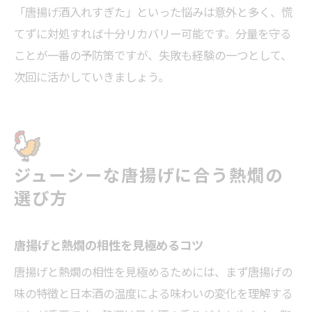
「唐揚げ酒入れすぎた」といった悩みは意外と多く、慌
てずに対処すれば十分リカバリー可能です。分量を守る
ことが一番の予防策ですが、失敗も経験の一つとして、
次回に活かしていきましょう。
ジューシーな唐揚げに合う熱燗の
選び方
唐揚げと熱燗の相性を見極めるコツ
唐揚げと熱燗の相性を見極めるためには、まず唐揚げの
味の特徴と日本酒の温度による味わいの変化を理解する