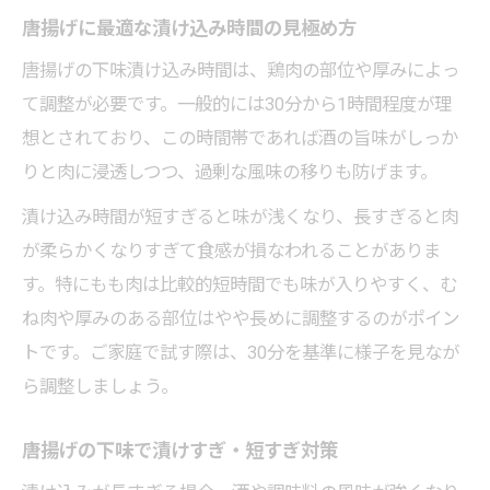
唐揚げに最適な漬け込み時間の見極め方
唐揚げの下味漬け込み時間は、鶏肉の部位や厚みによっ
て調整が必要です。一般的には30分から1時間程度が理
想とされており、この時間帯であれば酒の旨味がしっか
りと肉に浸透しつつ、過剰な風味の移りも防げます。
漬け込み時間が短すぎると味が浅くなり、長すぎると肉
が柔らかくなりすぎて食感が損なわれることがありま
す。特にもも肉は比較的短時間でも味が入りやすく、む
ね肉や厚みのある部位はやや長めに調整するのがポイン
トです。ご家庭で試す際は、30分を基準に様子を見なが
ら調整しましょう。
唐揚げの下味で漬けすぎ・短すぎ対策