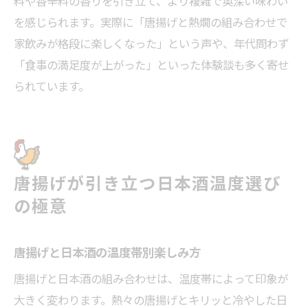
料や香辛料の香りを引き立て、より複雑で奥深い味わい
を感じられます。実際に「唐揚げと熱燗の組み合わせで
家飲みが格段に楽しくなった」という声や、年代問わず
「食事の満足度が上がった」といった体験談も多く寄せ
られています。
唐揚げが引き立つ日本酒温度選び
の極意
唐揚げと日本酒の温度帯別楽しみ方
唐揚げと日本酒の組み合わせは、温度帯によって印象が
大きく変わります。熱々の唐揚げとキリッと冷やした日