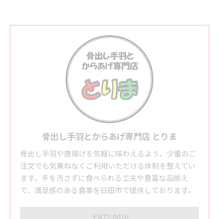
骨出し手羽とからあげ専門店 とりま
骨出し手羽や唐揚げを気軽に味わえるよう、少量のご
注文でも気兼ねなくご利用いただける体制を整えてい
ます。手を汚さずに食べられる工夫や豊富な品揃え
で、満足感のある食事を日田市で提供しております。
〒877-0016