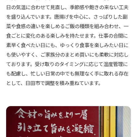
日の気温に合わせて見直し、季節感や飽きの来ない工夫
を盛り込んでいます。唐揚げを中心に、さっぱりした副
菜や食感の違いを楽しめるご飯の種類を組み合わせ、一
食ごとに変化のある楽しみを持たせます。仕事の合間に
素早く食べたい日にも、ゆっくり食事を楽しみたい日に
も使いやすく、ご家族分のまとめ買いにも柔軟に対応し
ております。受け取りのタイミングに応じて温度管理に
も配慮し、忙しい日常の中でも無理なく手に取れる存在
として、日田市で調整を積み重ねています。