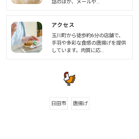
話のほか、メールや…
アクセス
玉川町から徒歩約6分の店舗で、
手羽や多彩な食感の唐揚げを提供
しています。肉質に応…
日田市
唐揚げ