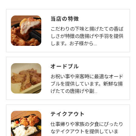
当店の特徴
こだわりの下味と揚げたての香ば
しさが特徴の唐揚げや手羽を提供
します。お子様から…
オードブル
お祝い事や来客時に最適なオード
ブルを提供しています。新鮮な揚
げたての唐揚げや副…
テイクアウト
仕事帰りや家族の夕食にぴったり
なテイクアウトを提供していま