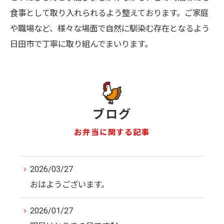
食事として取り入れられるよう整えております。ご家庭
や職場など、様々な場面で自然に馴染む存在となるよう
日田市で丁寧に取り組んでまいります。
ブログ
お弁当に関する記事
2026/03/27
おはようございます。
2026/01/27