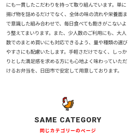
にも一貫したこだわりを持って取り組んでいます。単に
揚げ物を詰めるだけでなく、全体の味の流れや栄養面ま
で意識した組み合わせで、毎日食べても飽きがこないよ
う整えてまいります。また、少人数のご利用にも、大人
数でのまとめ買いにも対応できるよう、量や種類の選び
やすさにも配慮いたします。手軽さだけでなく、しっか
りとした満足感を求める方にも心地よく味わっていただ
けるお弁当を、日田市で安定して用意しております。
SAME CATEGORY
同じカテゴリーのページ