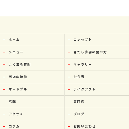
ホーム
コンセプト
メニュー
骨だし手羽の食べ方
よくある質問
ギャラリー
当店の特徴
お弁当
オードブル
テイクアウト
宅配
専門店
アクセス
ブログ
コラム
お問い合わせ