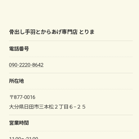
骨出し手羽とからあげ専門店 とりま
電話番号
090-2220-8642
所在地
〒877-0016
大分県日田市三本松２丁目６−２５
お問い合わせはこちら
営業時間