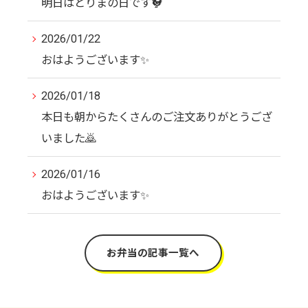
明日はとりまの日です🐓
2026/01/22
おはようございます✨
2026/01/18
本日も朝からたくさんのご注文ありがとうござ
いました🙇
2026/01/16
おはようございます✨
お弁当の記事一覧へ