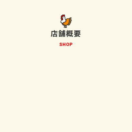
店舗概要
SHOP