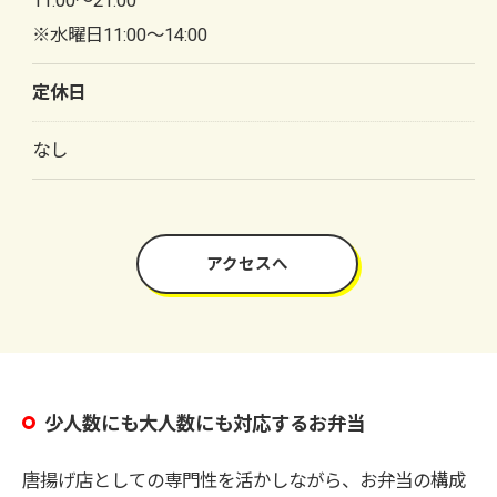
11:00～21:00
※水曜日11:00～14:00
定休日
なし
アクセスへ
少人数にも大人数にも対応するお弁当
唐揚げ店としての専門性を活かしながら、お弁当の構成