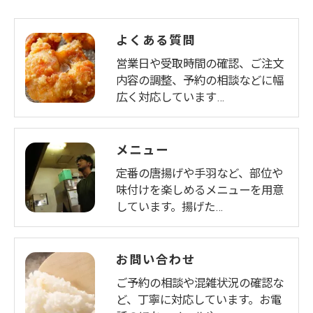
よくある質問
営業日や受取時間の確認、ご注文
内容の調整、予約の相談などに幅
広く対応しています…
メニュー
定番の唐揚げや手羽など、部位や
味付けを楽しめるメニューを用意
しています。揚げた…
お問い合わせ
ご予約の相談や混雑状況の確認な
ど、丁寧に対応しています。お電