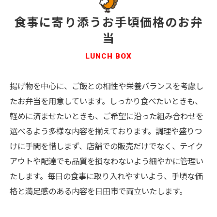
食事に寄り添うお手頃価格のお弁
当
LUNCH BOX
揚げ物を中心に、ご飯との相性や栄養バランスを考慮し
たお弁当を用意しています。しっかり食べたいときも、
軽めに済ませたいときも、ご希望に沿った組み合わせを
選べるよう多様な内容を揃えております。調理や盛りつ
けに手間を惜しまず、店舗での販売だけでなく、テイク
アウトや配達でも品質を損なわないよう細やかに管理い
たします。毎日の食事に取り入れやすいよう、手頃な価
格と満足感のある内容を日田市で両立いたします。