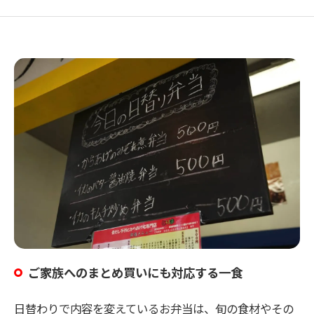
ご家族へのまとめ買いにも対応する一食
日替わりで内容を変えているお弁当は、旬の食材やその