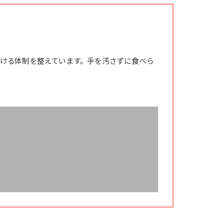
ける体制を整えています。手を汚さずに食べら