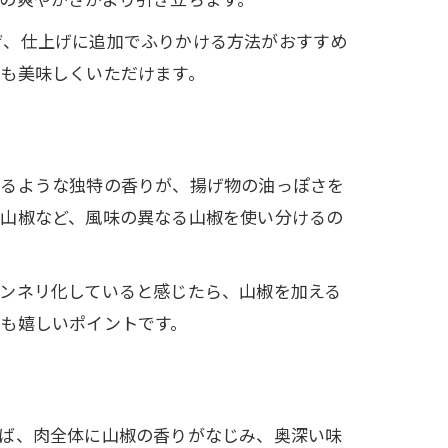
ぜ、仕上げに追加でふりかける方法がおすすめ
も美味しくいただけます。
れるような独特の香りが、揚げ物の油っぽさを
子山椒など、風味の異なる山椒を使い分けるの
ンネリ化していると感じたら、山椒を加える
も嬉しいポイントです。
れば、肉全体に山椒の香りがなじみ、奥深い味