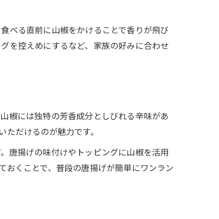
。
、食べる直前に山椒をかけることで香りが飛び
ングを控えめにするなど、家族の好みに合わせ
。山椒には独特の芳香成分としびれる辛味があ
いただけるのが魅力です。
す。唐揚げの味付けやトッピングに山椒を活用
ておくことで、普段の唐揚げが簡単にワンラン