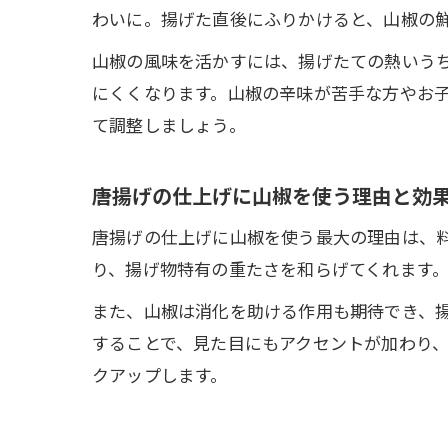
わいに。揚げた直後にふりかけると、山椒の
山椒の風味を活かすには、揚げたての熱いう
にくくなります。山椒の辛味が苦手な方やお
て調整しましょう。
唐揚げの仕上げに山椒を使う理由と効
唐揚げの仕上げに山椒を使う最大の理由は、
り、揚げ物特有の重たさを和らげてくれます
また、山椒は消化を助ける作用も期待でき、
することで、見た目にもアクセントが加わり
クアップします。