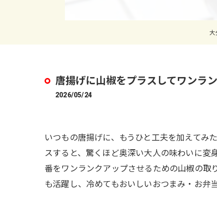
大
唐揚げに山椒をプラスしてワンラ
2026/05/24
いつもの唐揚げに、もうひと工夫を加えてみ
スすると、驚くほど奥深い大人の味わいに変
番をワンランクアップさせるための山椒の取
も活躍し、冷めてもおいしいおつまみ・お弁