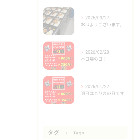
2026/03/27
おはようございます。
2026/02/28
本日鶏の日！
2026/01/27
明日はとりまの日です🐓
タグ
Tags