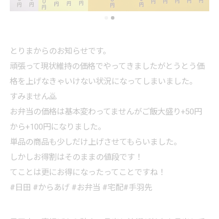
とりまからのお知らせです。
頑張って現状維持の価格でやってきましたがとうとう価
格を上げなきゃいけない状況になってしまいました。
すみません🙇
お弁当の価格は基本変わってませんがご飯大盛り+50円
から+100円になりました。
単品の商品も少しだけ上げさせてもらいました。
しかしお得割はそのままの値段です！
てことは更にお得になったってことですね！
#日田 #からあげ #お弁当 #宅配#手羽先