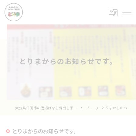
とりまからのお知らせです。
大分県日田市の唐揚げなら骨出し手羽とからあげ専門店 とりま
ブログ
とりまからのお知らせです。
とりまからのお知らせです。