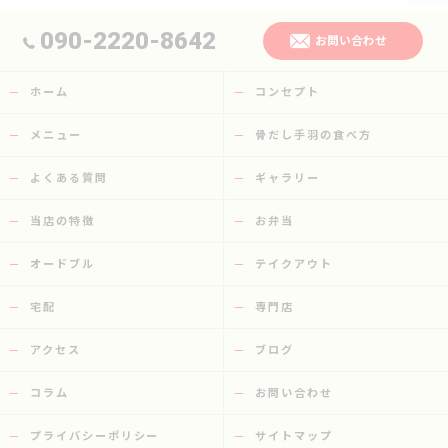
090-2220-8642
お問い合わせ
ホーム
コンセプト
メニュー
骨だし手羽の食べ方
よくある質問
ギャラリー
当店の特徴
お弁当
オードブル
テイクアウト
宅配
専門店
アクセス
ブログ
コラム
お問い合わせ
プライバシーポリシー
サイトマップ