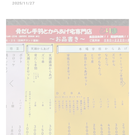
2025/11/27