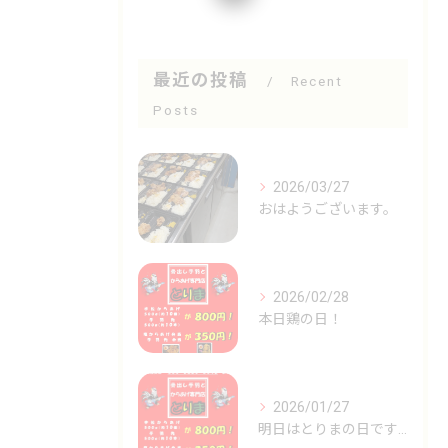
最近の投稿
Recent
Posts
2026/03/27
おはようございます。
2026/02/28
本日鶏の日！
2026/01/27
明日はとりまの日です🐓