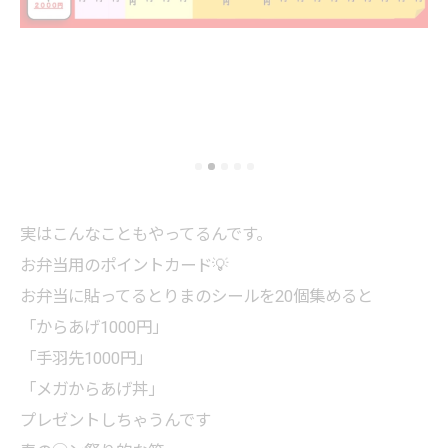
実はこんなこともやってるんです。
お弁当用のポイントカード💡
お弁当に貼ってるとりまのシールを20個集めると
「からあげ1000円」
「手羽先1000円」
「メガからあげ丼」
プレゼントしちゃうんです