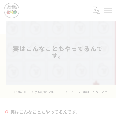
実はこんなこともやってるんで
す。
大分県日田市の唐揚げなら骨出し手羽とからあげ専門店 とりま
ブログ
実はこんなこともやってるんです。
実はこんなこともやってるんです。