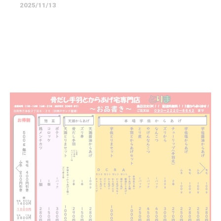
2025/11/13