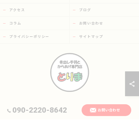
アクセス
ブログ
コラム
お問い合わせ
プライバシーポリシー
サイトマップ
© 2026 大分県日田市の唐揚げなら骨出し手羽とからあげ専門店 とりま ALL
090-2220-8642
お問い合わせ
RIGHTS RESERVED.