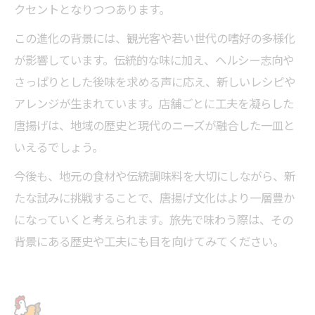
クセントとなりつつあります。
この進化の背景には、観光客や若い世代の嗜好の多様化
が影響しています。伝統的な味に加え、ヘルシー志向や
さっぱりとした後味を求める声に応え、新しいレシピや
アレンジが生まれています。店舗ごとに工夫を凝らした
唐揚げは、地域の歴史と現代のニーズが融合した一皿と
いえるでしょう。
今後も、地元の食材や伝統調味料を大切にしながら、新
たな試みに挑戦することで、唐揚げ文化はより一層豊か
になっていくと考えられます。旅先で味わう際は、その
背景にある歴史や工夫にも目を向けてみてください。