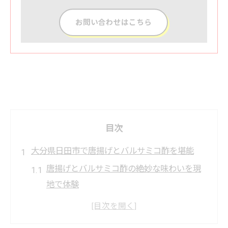
お問い合わせはこちら
目次
大分県日田市で唐揚げとバルサミコ酢を堪能
唐揚げとバルサミコ酢の絶妙な味わいを現
地で体験
地元食材の唐揚げが旅の楽しさを広げる理
由