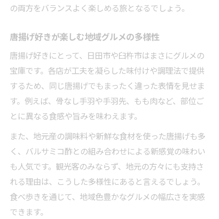
の両方をバランスよく楽しめる旅となるでしょう。
唐揚げ好きが楽しむ地域グルメの多様性
唐揚げ好きにとって、日田市や臼杵市はまさにグルメの
宝庫です。各店が工夫を凝らした味付けや調理法で提供
するため、同じ唐揚げでもまったく違った表情を見せま
す。例えば、骨なし手羽や手羽先、もも肉など、部位ご
とに異なる食感や旨みを味わえます。
また、地元産の調味料や新鮮な食材を使った唐揚げも多
く、バルサミコ酢との組み合わせによる新感覚の味わい
も人気です。観光客のみならず、地元の方々にも支持さ
れる理由は、こうした多様性にあると言えるでしょう。
食べ歩きを通じて、地域色豊かなグルメの幅広さを実感
できます。