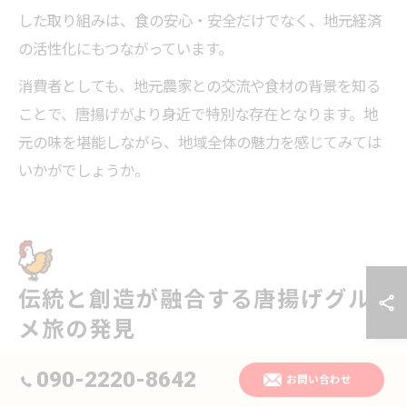
した取り組みは、食の安心・安全だけでなく、地元経済
の活性化にもつながっています。
消費者としても、地元農家との交流や食材の背景を知る
ことで、唐揚げがより身近で特別な存在となります。地
元の味を堪能しながら、地域全体の魅力を感じてみては
いかがでしょうか。
伝統と創造が融合する唐揚げグル
メ旅の発見
090-2220-8642
お問い合わせ
伝統料理に新風を吹き込む唐揚げの進化