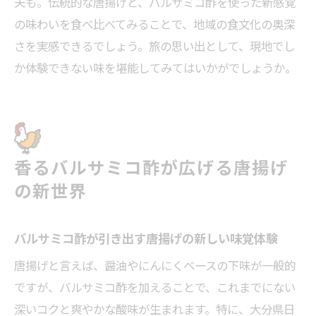
夫も。伝統的な唐揚げと、バルサミコ酢を使った新感覚
の味わいを食べ比べてみることで、地域の食文化の奥深
さを実感できるでしょう。旅の思い出として、現地でし
か体験できない味を堪能してみてはいかがでしょうか。
香るバルサミコ酢が広げる唐揚げ
の新世界
バルサミコ酢が引き出す唐揚げの新しい味覚体験
唐揚げと言えば、醤油やにんにくベースの下味が一般的
ですが、バルサミコ酢を加えることで、これまでにない
深いコクと爽やかな酸味が生まれます。特に、大分県日