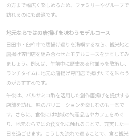
の方まで幅広く楽しめるため、ファミリーやグループで
訪れるのにも最適です。
地元ならではの唐揚げを味わうモデルコース
日田市・臼杵市で唐揚げ巡りを満喫するなら、観光地と
唐揚げ専門店を組み合わせたモデルコースを計画してみ
ましょう。例えば、午前中に歴史ある町並みを散策し、
ランチタイムに地元の唐揚げ専門店で揚げたてを味わう
のがおすすめです。
午後は、バルサミコ酢を活用した創作唐揚げを提供する
店舗を訪れ、味のバリエーションを楽しむのも一案で
す。さらに、食後には地域の特産品店やカフェをめぐ
り、地元ならではの食文化に触れることで、充実した一
日を過ごせます。こうした流れで巡ることで、食と観光