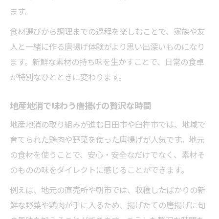
ます。
食材選びから調理までの過程を楽しむことで、家族や友
人と一緒に作る唐揚げ体験がより思い出深いものになり
ます。新鮮な素材の持ち味を生かすことで、日常の食卓
が特別なひとときに変わります。
地産地消で味わう唐揚げの贅沢な時間
地産地消の取り組みが進む日田市や臼杵市では、地域で
育てられた鶏肉や野菜を使った唐揚げが人気です。地元
の食材を使うことで、安心・安全なだけでなく、素材そ
のものの味をダイレクトに感じることができます。
例えば、地元の直売所や朝市では、収穫したばかりの新
鮮な野菜や鶏肉が手に入るため、揚げたての唐揚げに旬