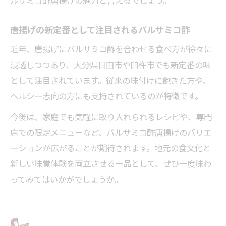
ルサミコ酢唐揚げの魅力と言えるでしょう。
唐揚げの新定番として注目されるバルサミコ酢
近年、唐揚げにバルサミコ酢を合わせる食べ方が徐々に
浸透しつつあり、大分県日田市や臼杵市でも新定番の味
として注目されています。従来の味付けに飽きた方や、
ヘルシー志向の方にも支持されているのが特徴です。
今後は、家庭でも気軽に取り入れられるレシピや、専門
店での限定メニューなど、バルサミコ酢唐揚げのバリエ
ーションが広がることが期待されます。地元の食文化と
新しい味覚体験を両立させる一品として、ぜひ一度味わ
ってみてはいかがでしょうか。