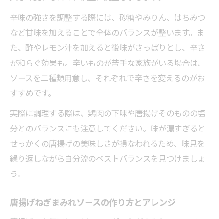
辛味の強さを調整する際には、砂糖やみりん、はちみつ
など甘味を加えることで全体のバランスが整います。ま
た、酢やレモン汁を加えると後味がさっぱりとし、辛さ
が和らぐ効果も。辛いものが苦手な家族がいる場合は、
ソースを二種類用意し、それぞれで辛さを変えるのがお
すすめです。
実際に調理する際は、鶏肉の下味や唐揚げそのものの塩
分とのバランスにも注意してください。味が濃すぎると
せっかくの唐揚げの美味しさが損なわれるため、味見を
繰り返しながら自分流のベストバランスを見つけましょ
う。
唐揚げねぎまみれソースの作り方とアレンジ