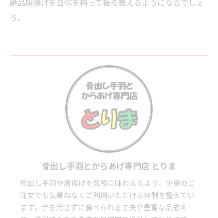
絶品唐揚げを自信を持って振る舞えるようになるでしょ
う。
骨出し手羽とからあげ専門店 とりま
骨出し手羽や唐揚げを気軽に味わえるよう、少量のご
注文でも気兼ねなくご利用いただける体制を整えてい
ます。手を汚さずに食べられる工夫や豊富な品揃え