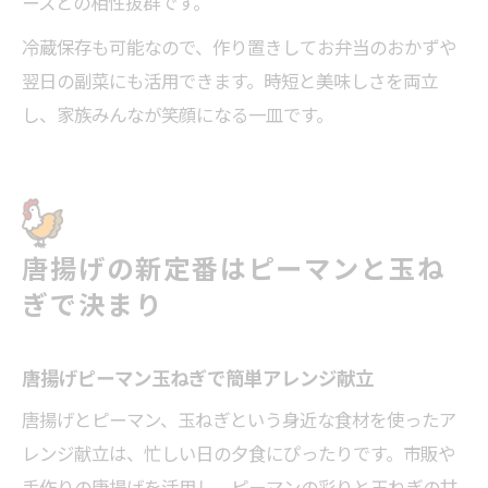
ースとの相性抜群です。
冷蔵保存も可能なので、作り置きしてお弁当のおかずや
翌日の副菜にも活用できます。時短と美味しさを両立
し、家族みんなが笑顔になる一皿です。
唐揚げの新定番はピーマンと玉ね
ぎで決まり
唐揚げピーマン玉ねぎで簡単アレンジ献立
唐揚げとピーマン、玉ねぎという身近な食材を使ったア
レンジ献立は、忙しい日の夕食にぴったりです。市販や