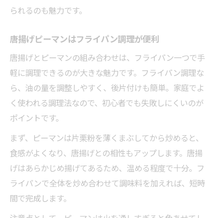
られるのも魅力です。
唐揚げピーマンはフライパン調理が便利
唐揚げとピーマンの組み合わせは、フライパン一つで手
軽に調理できるのが大きな魅力です。フライパン調理な
ら、油の量を調整しやすく、後片付けも簡単。家庭でよ
く使われる調理法なので、初心者でも失敗しにくいのが
ポイントです。
まず、ピーマンは片栗粉を薄くまぶしてから炒めると、
食感がよくなり、唐揚げとの相性もアップします。唐揚
げはあらかじめ揚げてあるため、温める程度で十分。フ
ライパンで全体を炒め合わせて調味料を加えれば、短時
間で完成します。