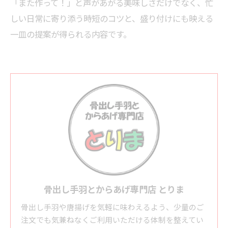
「また作って！」と声があがる美味しさだけでなく、忙
しい日常に寄り添う時短のコツと、盛り付けにも映える
一皿の提案が得られる内容です。
骨出し手羽とからあげ専門店 とりま
骨出し手羽や唐揚げを気軽に味わえるよう、少量のご
注文でも気兼ねなくご利用いただける体制を整えてい