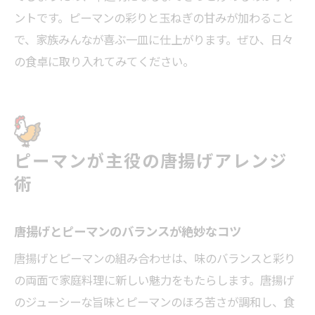
ントです。ピーマンの彩りと玉ねぎの甘みが加わること
で、家族みんなが喜ぶ一皿に仕上がります。ぜひ、日々
の食卓に取り入れてみてください。
ピーマンが主役の唐揚げアレンジ
術
唐揚げとピーマンのバランスが絶妙なコツ
唐揚げとピーマンの組み合わせは、味のバランスと彩り
の両面で家庭料理に新しい魅力をもたらします。唐揚げ
のジューシーな旨味とピーマンのほろ苦さが調和し、食