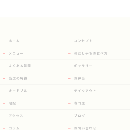
ホーム
コンセプト
メニュー
骨だし手羽の食べ方
よくある質問
ギャラリー
当店の特徴
お弁当
オードブル
テイクアウト
宅配
専門店
アクセス
ブログ
コラム
お問い合わせ