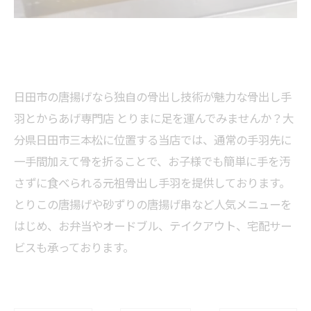
日田市の唐揚げなら独自の骨出し技術が魅力な骨出し手
羽とからあげ専門店 とりまに足を運んでみませんか？大
分県日田市三本松に位置する当店では、通常の手羽先に
一手間加えて骨を折ることで、お子様でも簡単に手を汚
さずに食べられる元祖骨出し手羽を提供しております。
とりこの唐揚げや砂ずりの唐揚げ串など人気メニューを
はじめ、お弁当やオードブル、テイクアウト、宅配サー
ビスも承っております。