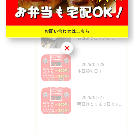
Recent
Posts
お問い合わせはこちら
2026/03/27
おはようございます。
お問い合わせはこちら
2026/02/28
本日鶏の日！
2026/01/27
明日はとりまの日です🐓