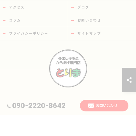
アクセス
ブログ
コラム
お問い合わせ
プライバシーポリシー
サイトマップ
© 2026 大分県日田市の唐揚げなら骨出し手羽とからあげ専門店 とりま ALL
090-2220-8642
お問い合わせ
RIGHTS RESERVED.