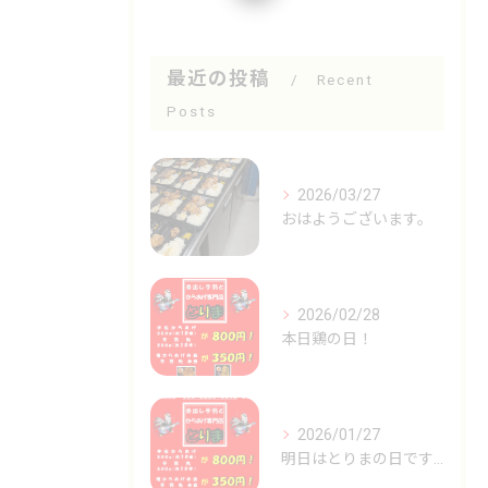
最近の投稿
Recent
Posts
2026/03/27
おはようございます。
2026/02/28
本日鶏の日！
2026/01/27
明日はとりまの日です🐓