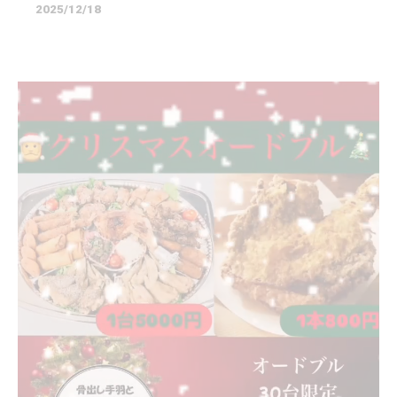
2025/12/18