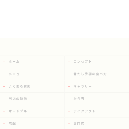
ホーム
コンセプト
メニュー
骨だし手羽の食べ方
よくある質問
ギャラリー
当店の特徴
お弁当
オードブル
テイクアウト
宅配
専門店