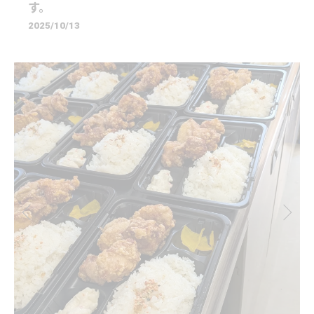
す。
2025/10/13