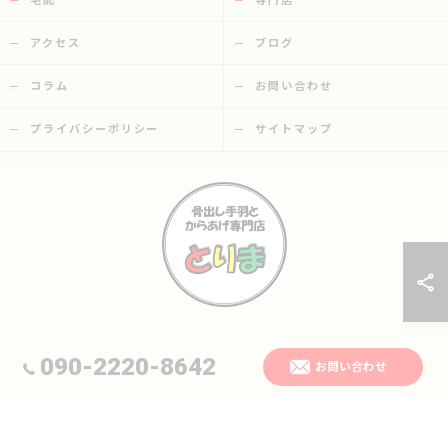
宅配
専門店
アクセス
ブログ
コラム
お問い合わせ
プライバシーポリシー
サイトマップ
© 2026 大分県日田市の唐揚げなら骨出し手羽とからあげ専門店 とりま ALL
090-2220-8642
お問い合わせ
RIGHTS RESERVED.