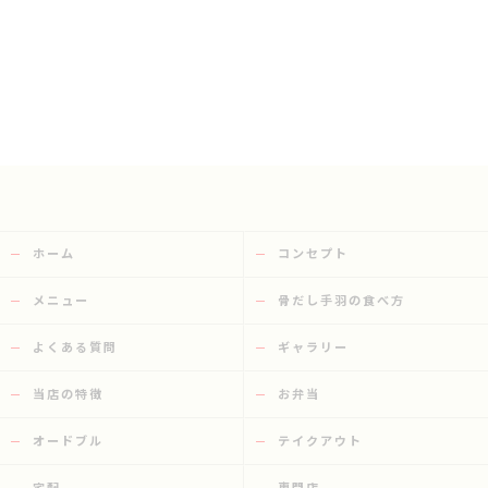
ホーム
コンセプト
メニュー
骨だし手羽の食べ方
よくある質問
ギャラリー
当店の特徴
お弁当
オードブル
テイクアウト